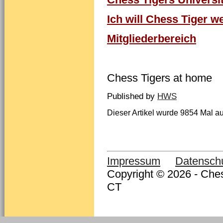
Ich will Chess Tiger w
Mitgliederbereich
Chess Tigers at home
Published by
HWS
Dieser Artikel wurde 9854 Mal au
Impressum
Datensch
Copyright © 2026 - Ches
CT