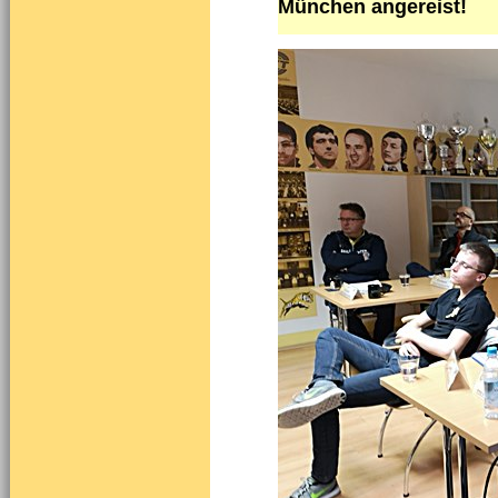
München angereist!