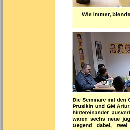
Wie immer, blende
Die Seminare mit den 
Prusikin und GM Artu
hintereinander ausver
waren sechs neue jug
Gegend dabei, zwei 