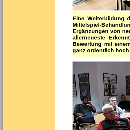
Eine Weiterbildung 
Mittelspiel-Behandlu
Ergänzungen von neu
allerneueste Erkenn
Bewertung mit einem
ganz ordentlich hoch