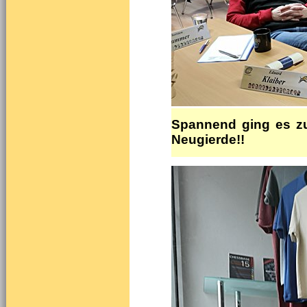
Spannend ging es zu
Neugierde!!