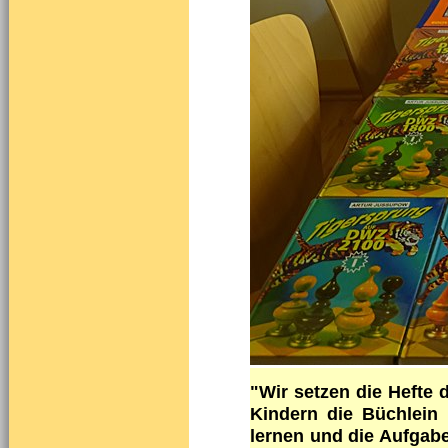
"Wir setzen die Hefte
Kindern die Büchlein
lernen und die Aufgab