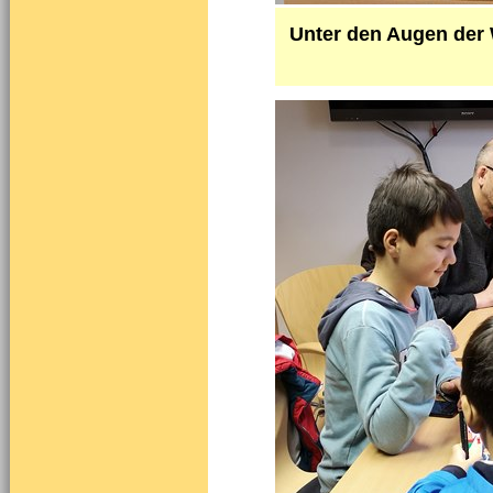
Unter den Augen der 