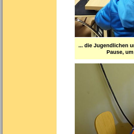
... die Jugendlichen 
Pause, um