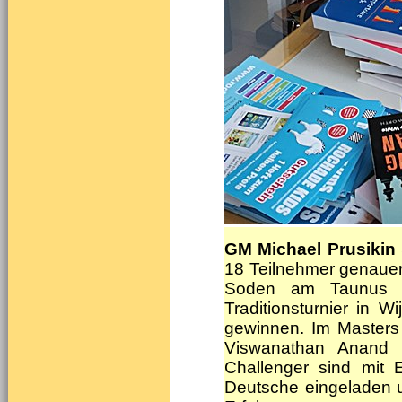
GM Michael Prusikin
18 Teilnehmer genauer
Soden am Taunus w
Traditionsturnier in 
gewinnen. Im Masters 
Viswanathan Anand 
Challenger sind mit 
Deutsche eingeladen u