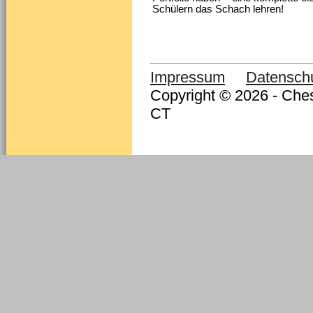
Schülern das Schach lehren!
Impressum
Datensch
Copyright © 2026 - Ches
CT