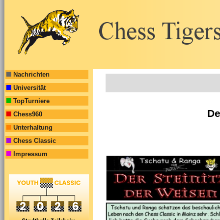
Nachrichten
Universität
TopTurniere
De
Chess960
Unterhaltung
Chess Classic
Impressum