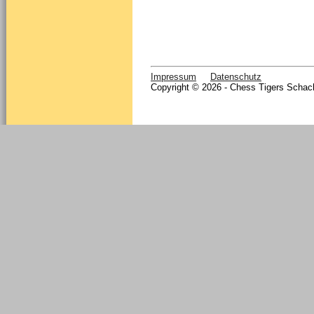
Impressum
Datenschutz
Copyright © 2026 - Chess Tigers Schach