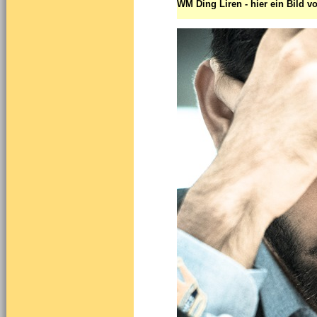
WM Ding Liren - hier ein Bild 