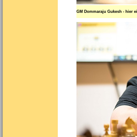
GM Dommaraju Gukesh - hier ei