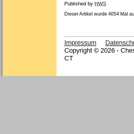
Published by
HWS
Dieser Artikel wurde 4054 Mal au
Impressum
Datensch
Copyright © 2026 - Ches
CT