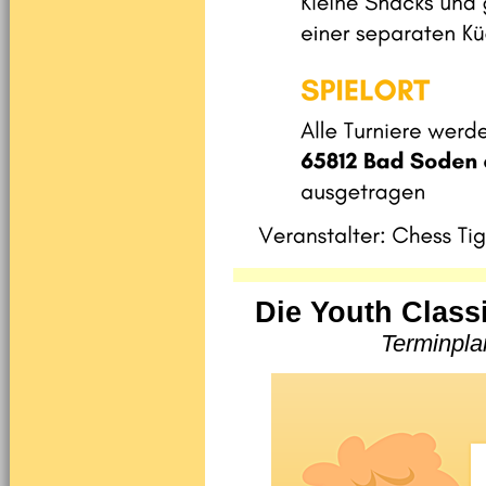
Die Youth Class
Terminpla