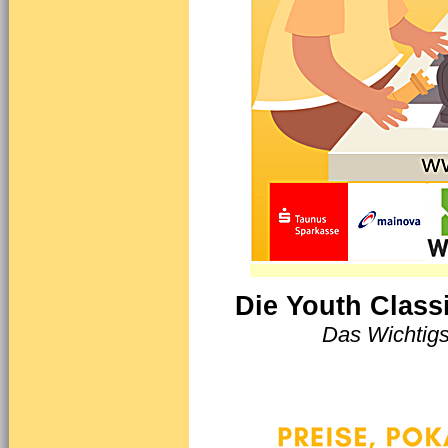
Die Youth Class
Das Wichtigs