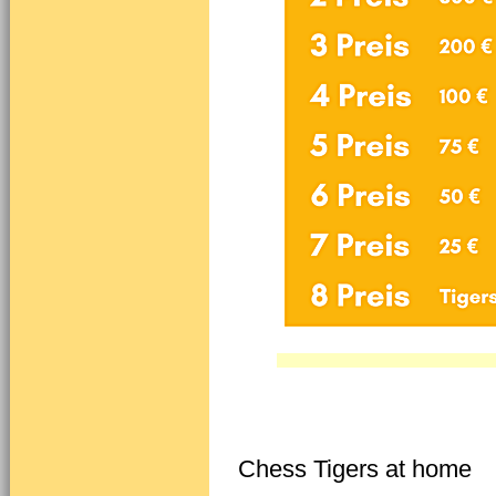
Chess Tigers at home