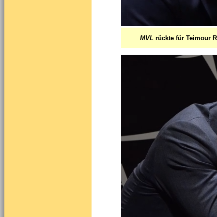
MVL
rückte für Teimour 