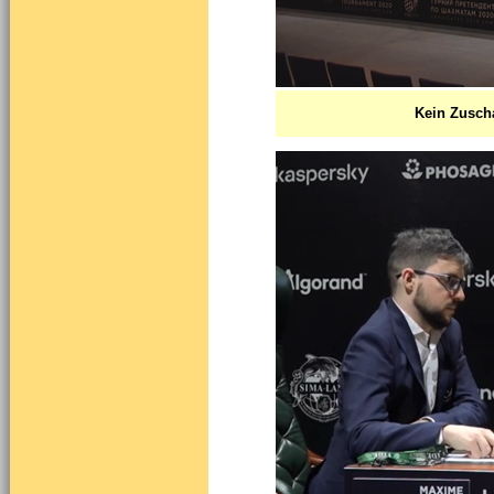
Kein Zuscha