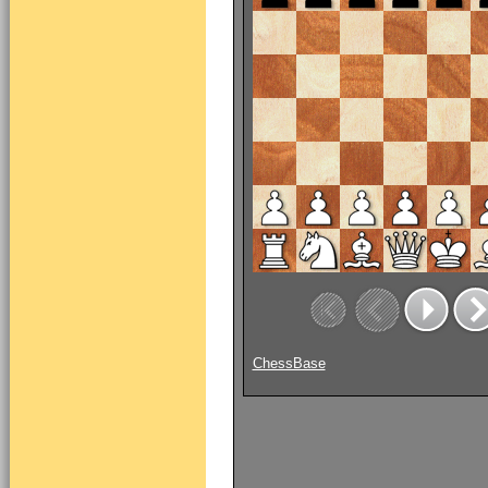
ChessBase