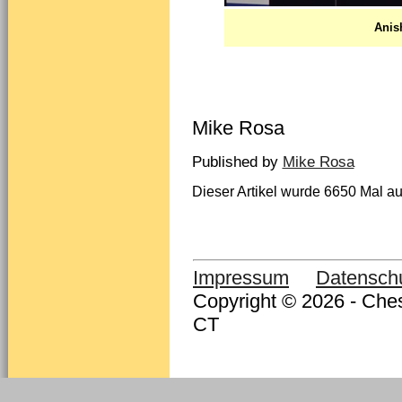
Anis
Mike Rosa
Published by
Mike Rosa
Dieser Artikel wurde 6650 Mal au
Impressum
Datensch
Copyright © 2026 - Ches
CT