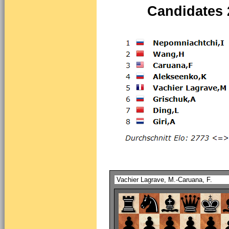
Candidates 