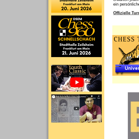
ein persönlich
Offizielle Tur