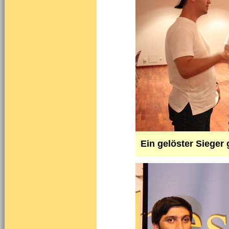
Ein gelöster Sieger