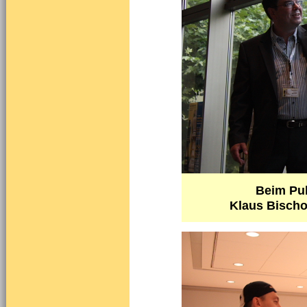
Beim Pub
Klaus Bischo