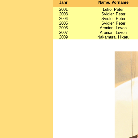
Jahr
Name, Vorname
2001
Leko, Peter
2003
Svidler, Peter
2004
Svidler, Peter
2005
Svidler, Peter
2006
Aronian, Levon
2007
Aronian, Levon
2009
Nakamura, Hikaru