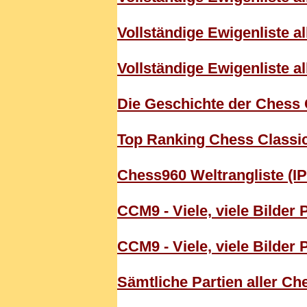
Vollständige Ewigenliste a
Vollständige Ewigenliste a
Die Geschichte der Chess 
Top Ranking Chess Classi
Chess960 Weltrangliste (I
CCM9 - Viele, viele Bilder P
CCM9 - Viele, viele Bilder P
Sämtliche Partien aller Ch