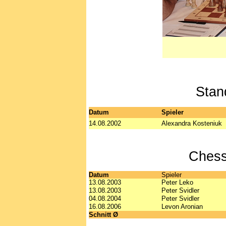
Stan
Datum
Spieler
14.08.2002
Alexandra Kosteniuk
Chess
Datum
Spieler
13.08.2003
Peter Leko
13.08.2003
Peter Svidler
04.08.2004
Peter Svidler
16.08.2006
Levon Aronian
Schnitt Ø