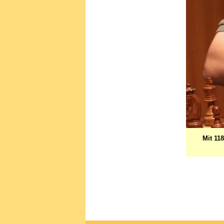
Mit 11