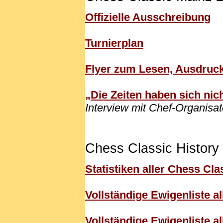
Offizielle Ausschreibung
Turnierplan
Flyer zum Lesen, Ausdruck
„Die Zeiten haben sich nic
Interview mit Chef-Organisa
Chess Classic History
Statistiken aller Chess Cla
Vollständige Ewigenliste 
Vollständige Ewigenliste a