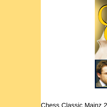
Chess Classic Mainz 