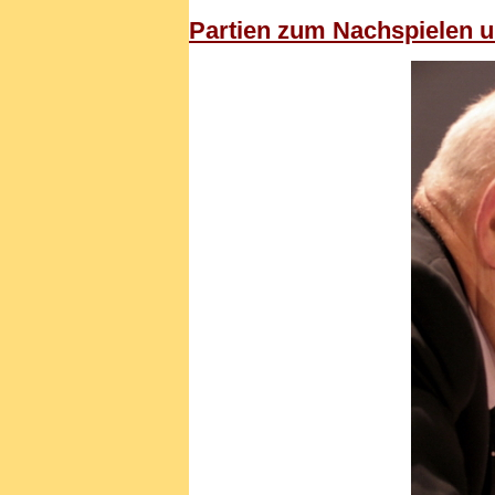
Partien zum Nachspielen 