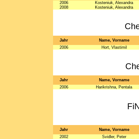
2006
Kosteniuk, Alexandra
2008
Kosteniuk, Alexandra
Che
Jahr
Name, Vorname
2006
Hort, Vlastimil
Che
Jahr
Name, Vorname
2006
Harikrishna, Pentala
Fi
Jahr
Name, Vorname
2002
Svidler, Peter