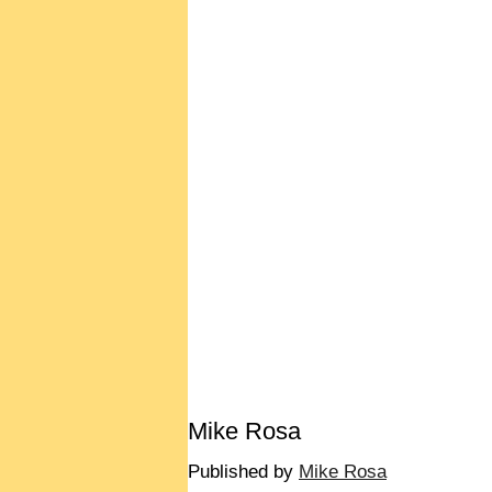
Mike Rosa
Published by
Mike Rosa