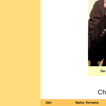
Der
Ch
Jahr
Name, Vorname