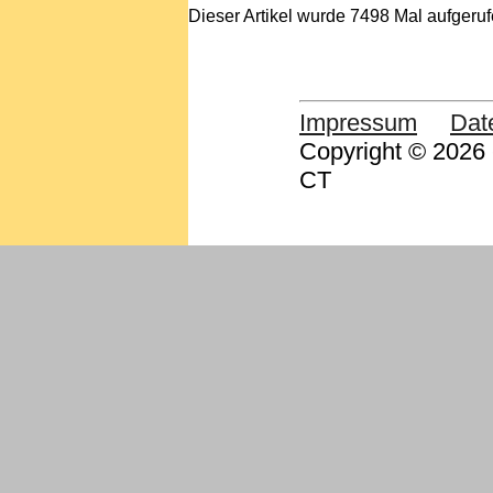
Dieser Artikel wurde 7498 Mal aufgeruf
Impressum
Dat
Copyright © 2026 
CT