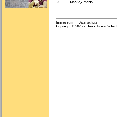
26.
Markic,Antonio
Impressum
Datenschutz
Copyright © 2026 - Chess Tigers Schach