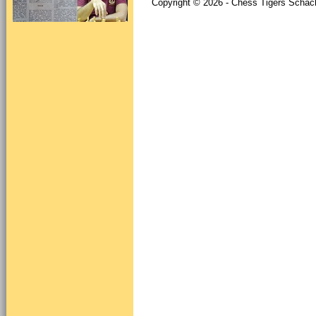
Copyright © 2026 - Chess Tigers Schach