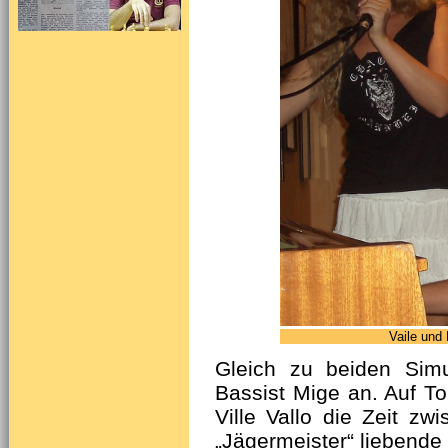
Vaile und 
Gleich zu beiden Simu
Bassist Mige an. Auf T
Ville Vallo die Zeit zwi
„Jägermeister“ liebende 