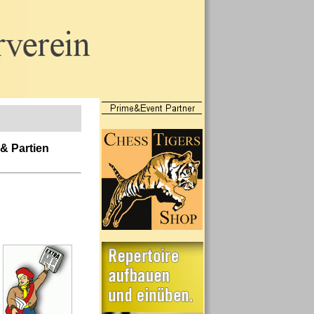
 & Partien