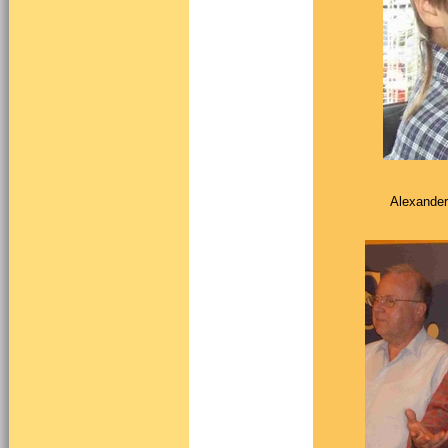
Alexander