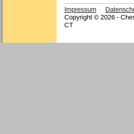
Impressum
Datensch
Copyright © 2026 - Ches
CT