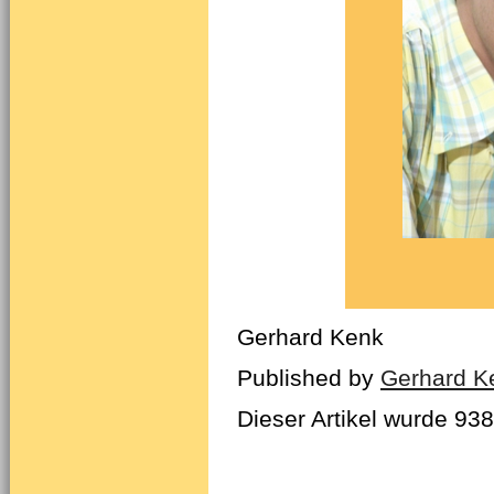
Gerhard Kenk
Published by
Gerhard K
Dieser Artikel wurde 93