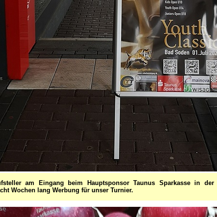
ufsteller am Eingang beim Hauptsponsor Taunus Sparkasse in der 
acht Wochen lang Werbung für unser Turnier.