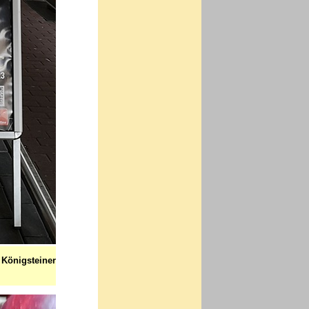
Königsteiner