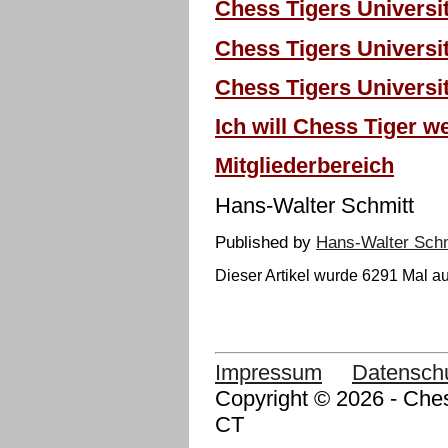
Chess Tigers Universit
Chess Tigers Universit
Chess Tigers Universit
Ich will Chess Tiger w
Mitgliederbereich
Hans-Walter Schmitt
Published by
Hans-Walter Schm
Dieser Artikel wurde 6291 Mal au
Impressum
Datensch
Copyright © 2026 - Ches
CT