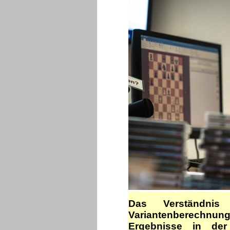
Das Verständnis
Variantenberechnung
Ergebnisse in der