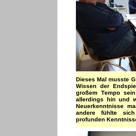
Dieses Mal musste GM
Wissen der Endspie
großem Tempo sein 
allerdings hin und
Neuerkenntnisse ma
andere fühlte sic
profunden Kenntnisse