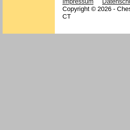
Impressum
Datensch
Copyright © 2026 - Ches
CT