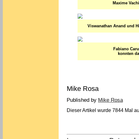
Maxime Vachie
Viswanathan Anand und Hik
Fabiano Caru
konnten da
Mike Rosa
Published by
Mike Rosa
Dieser Artikel wurde 7844 Mal au