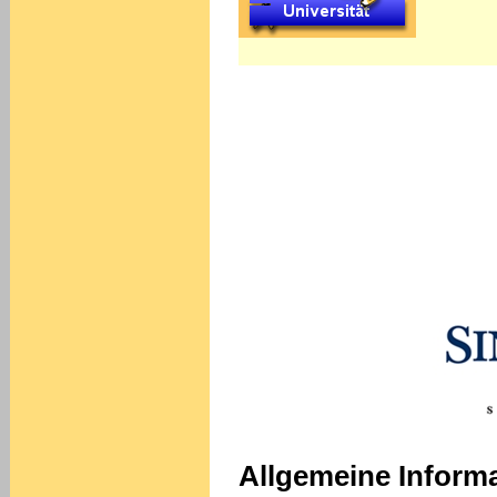
Allgemeine Inform