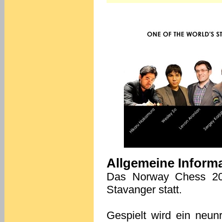
Allgemeine Inform
Das Norway Chess 201
Stavanger statt.
Gespielt wird ein neun