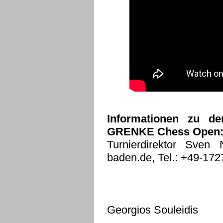
Informationen zu 
GRENKE Chess Open
Turnierdirektor Sven
baden.de, Tel.: +49-17
Georgios Souleidis