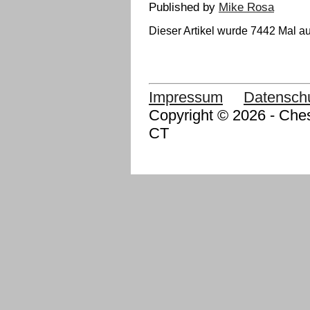
Published by
Mike Rosa
Dieser Artikel wurde 7442 Mal au
Impressum
Datensch
Copyright © 2026 - Ches
CT