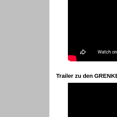
Trailer zu den GREN