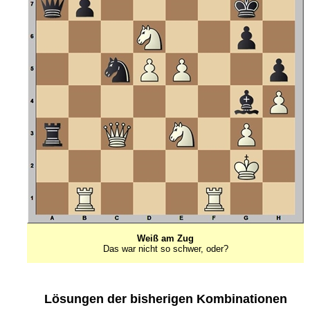
Weiß am Zug
Das war nicht so schwer, oder?
Lösungen der bisherigen Kombinationen