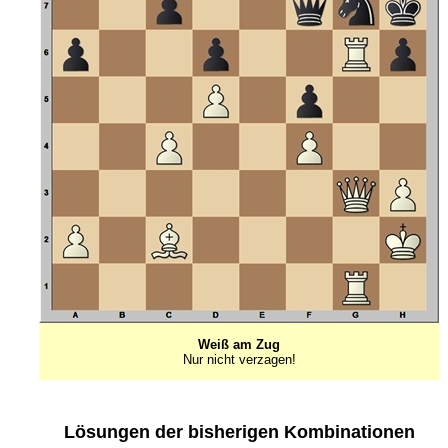
Weiß am Zug
Nur nicht verzagen!
Lösungen der bisherigen Kombinationen