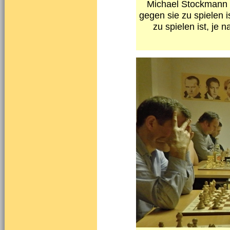
Michael Stockmann e
gegen sie zu spielen 
zu spielen ist, je 