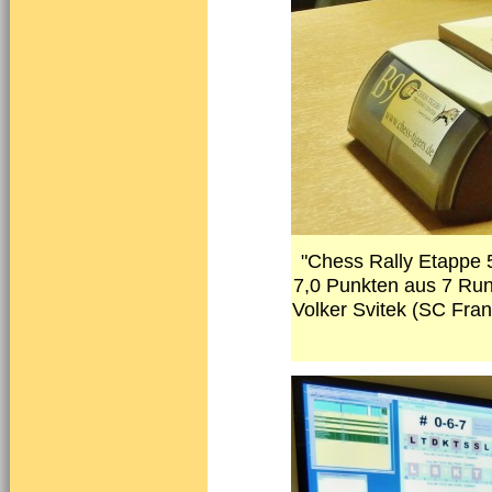
"Chess Rally Etappe 5
7,0 Punkten aus 7 Run
Volker Svitek (SC Fra