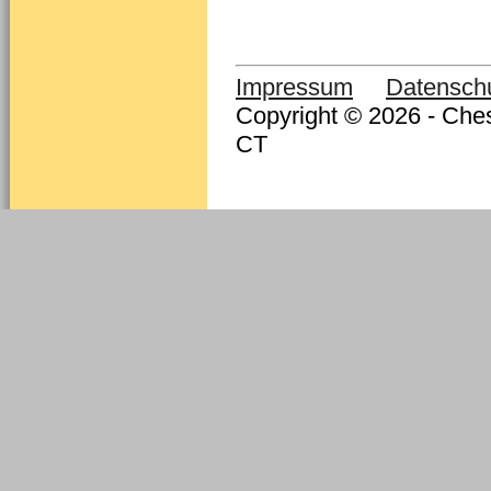
Impressum
Datensch
Copyright © 2026 - Ches
CT