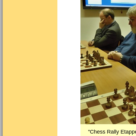
"Chess Rally Etapp