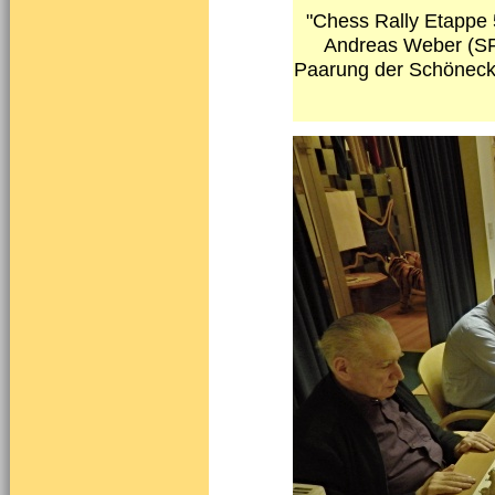
"Chess Rally Etappe 
Andreas Weber (SF 
Paarung der Schöneck