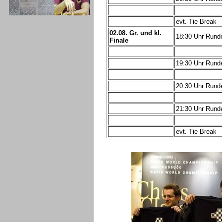
evt. Tie Break
02.08. Gr. und kl.
18:30 Uhr Rund
Finale
19:30 Uhr Rund
20:30 Uhr Rund
21:30 Uhr Rund
evt. Tie Break