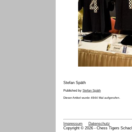
Stefan Späth
Published by
Stefan Späth
Dieser Artikel wurde 4944 Mal aufgerufen.
Impressum
Datenschutz
Copyright © 2026 - Chess Tigers Schach