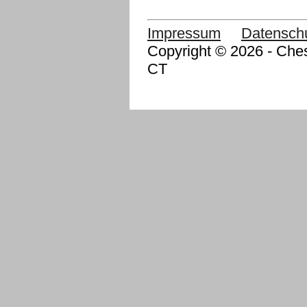
Impressum
Datensch
Copyright © 2026 - Ches
CT