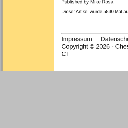
Published by
Mike Rosa
Dieser Artikel wurde 5830 Mal au
Impressum
Datensch
Copyright © 2026 - Ches
CT