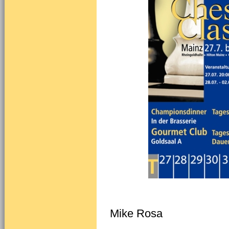
Mike Rosa