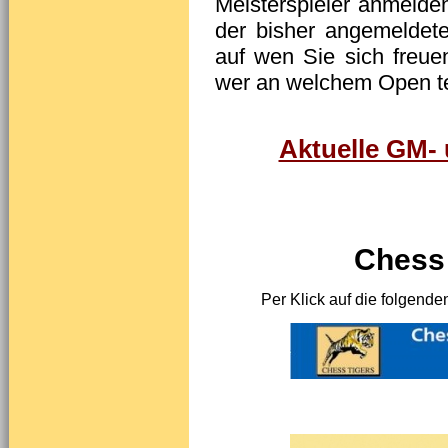
Meisterspieler anmelde
der bisher angemeldete
auf wen Sie sich freue
wer an welchem Open te
Aktuelle GM-
Chess 
Per Klick auf die folgende