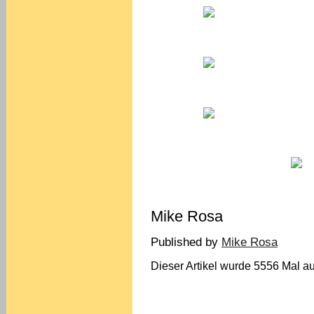
Mike Rosa
Published by
Mike Rosa
Dieser Artikel wurde 5556 Mal au