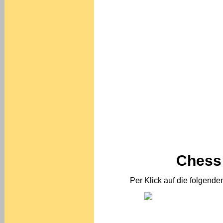
Chess 
Per Klick auf die folgende