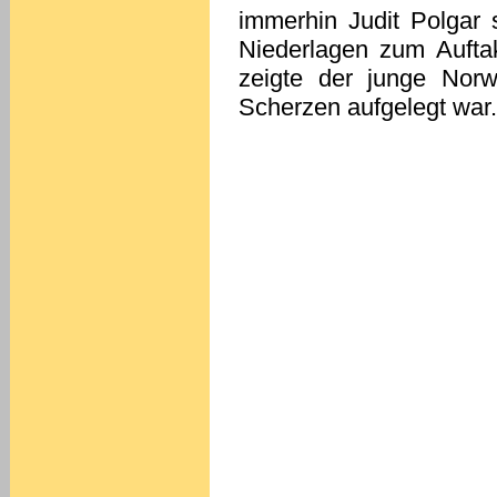
immerhin Judit Polgar
Niederlagen zum Auftak
zeigte der junge Norw
Scherzen aufgelegt war.