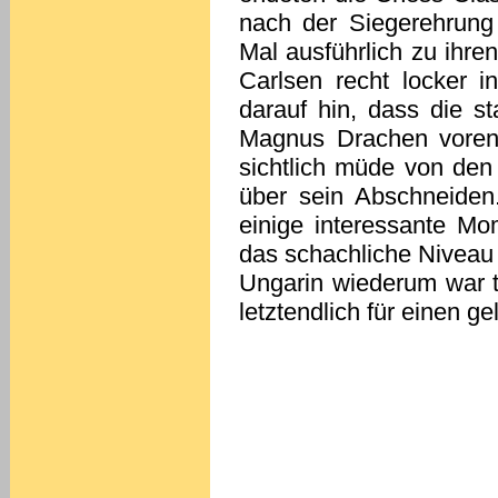
nach der Siegerehrung
Mal ausführlich zu ihren
Carlsen recht locker 
darauf hin, dass die s
Magnus Drachen voren
sichtlich müde von den
über sein Abschneiden.
einige interessante Mo
das schachliche Niveau
Ungarin wiederum war t
letztendlich für einen 