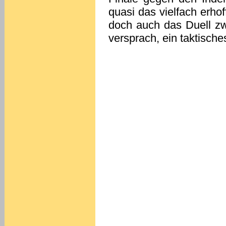
quasi das vielfach erho
doch auch das Duell z
versprach, ein taktisch