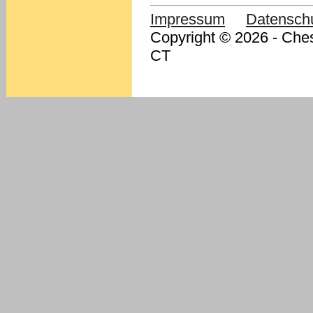
Impressum
Datensch
Copyright © 2026 - Ches
CT