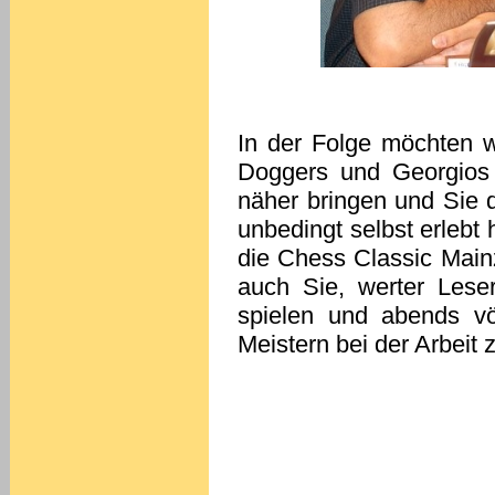
In der Folge möchten w
Doggers und Georgios 
näher bringen und Sie
unbedingt selbst erlebt
die Chess Classic Main
auch Sie, werter Les
spielen und abends vö
Meistern bei der Arbeit 