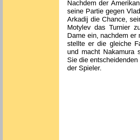
Nachdem der Amerikaner
seine Partie gegen Vla
Arkadij die Chance, se
Motylev das Turnier zu
Dame ein, nachdem er m
stellte er die gleiche 
und macht Nakamura so
Sie die entscheidenden
der Spieler.